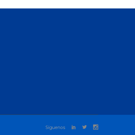
Síguenos