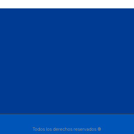
Todos los derechos reservados ®