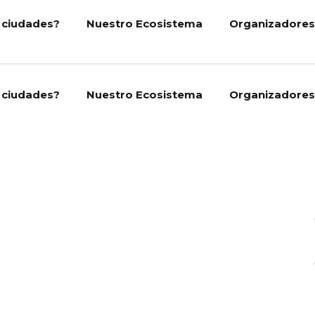
 ciudades?
Nuestro Ecosistema
Organizadores
 ciudades?
Nuestro Ecosistema
Organizadores