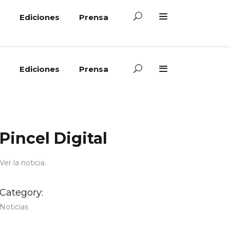
Ediciones
Prensa
Ediciones
Prensa
Pincel Digital
Ver la noticia.
Category:
Noticias