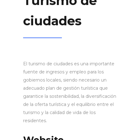
Turismo de
ciudades
El turismo de ciudades es una importante
fuente de ingresos y empleo para los
gobiernos locales, siendo necesario un
adecuado plan de gestión turística que
garantice la sostenibilidad, la diversificación
de la oferta turística y el equilibrio entre el
turismo y la calidad de vida de los
residentes.