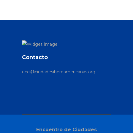
Contacto
ucci@ciudadesiberoamericanas.org
Encuentro de Ciudades