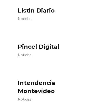
Listin Diario
Noticias
Pincel Digital
Noticias
Intendencia
Montevideo
Noticias