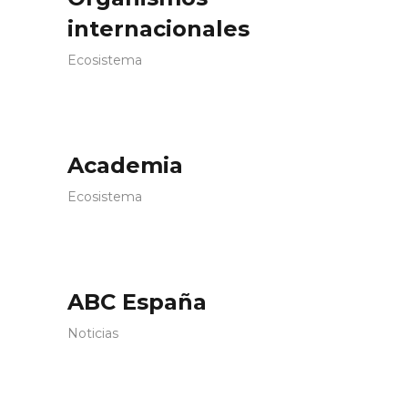
internacionales
Ecosistema
Academia
Ecosistema
ABC España
Noticias