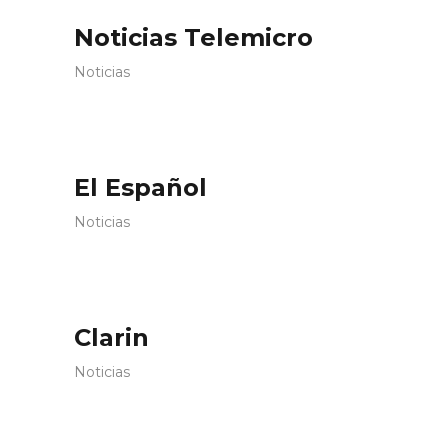
Noticias Telemicro
Noticias
El Español
Noticias
Clarin
Noticias