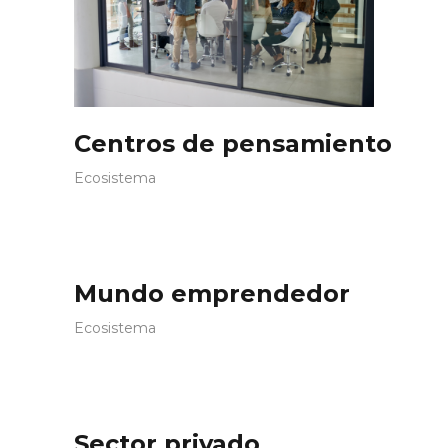
Centros de pensamiento
Ecosistema
Mundo emprendedor
Ecosistema
Sector privado