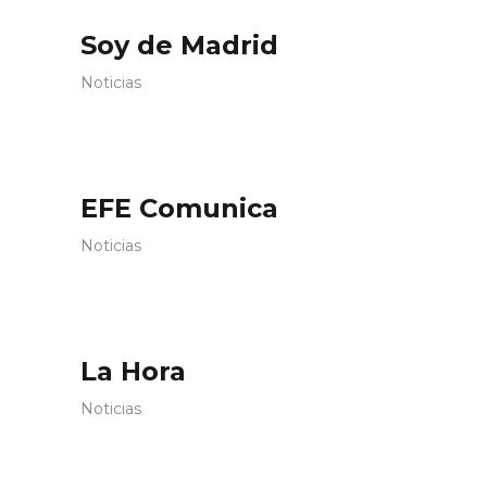
Soy de Madrid
Noticias
EFE Comunica
Noticias
La Hora
Noticias