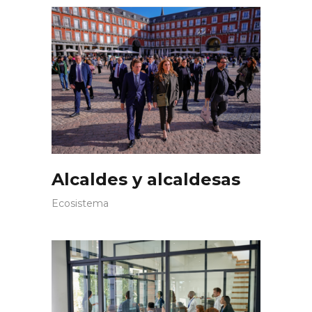
Alcaldes y alcaldesas
Ecosistema