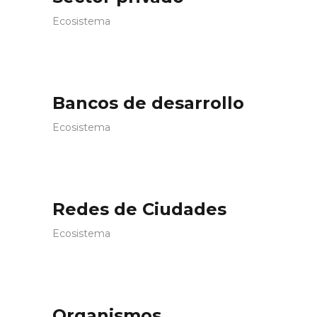
Ecosistema
Bancos de desarrollo
Ecosistema
Redes de Ciudades
Ecosistema
Organismos