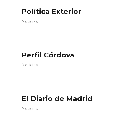
Política Exterior
Noticias
Perfil Córdova
Noticias
El Diario de Madrid
Noticias