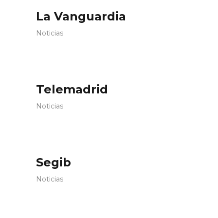
La Vanguardia
Noticias
Telemadrid
Noticias
Segib
Noticias