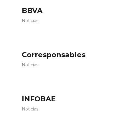
BBVA
Noticias
Corresponsables
Noticias
INFOBAE
Noticias